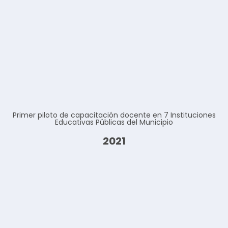
Primer piloto de capacitación docente en 7 Instituciones
Educativas Públicas del Municipio
2021