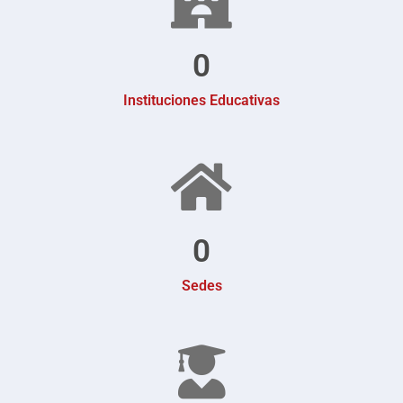
0
Instituciones Educativas
0
Sedes