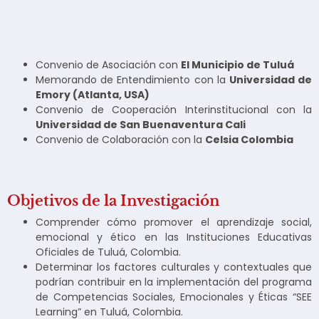
Convenio de Asociación con
El Municipio de Tuluá
Memorando de Entendimiento con la
Universidad de
Emory (Atlanta, USA)
Convenio de Cooperación Interinstitucional con la
Universidad de San Buenaventura Cali
Convenio de Colaboración con la
Celsia Colombia
Objetivos de la Investigación
Comprender cómo promover el aprendizaje social,
emocional y ético en las Instituciones Educativas
Oficiales de Tuluá, Colombia.
Determinar los factores culturales y contextuales que
podrían contribuir en la implementación del programa
de Competencias Sociales, Emocionales y Éticas “SEE
Learning” en Tuluá, Colombia.