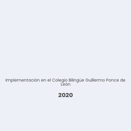
Implementación en el Colegio Bilingüe Guillermo Ponce de
León
2020