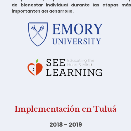
de bienestar individual durante las etapas más
importantes del desarrollo.
Implementación en Tuluá
2018 - 2019