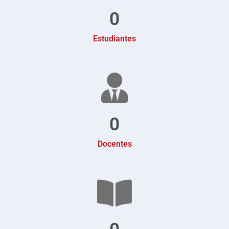
0
Estudiantes
0
Docentes