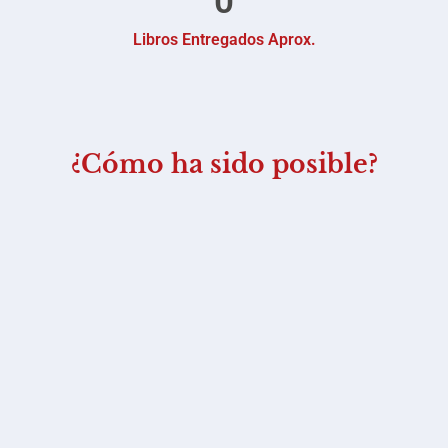
0
Libros Entregados Aprox.
¿Cómo ha sido posible?