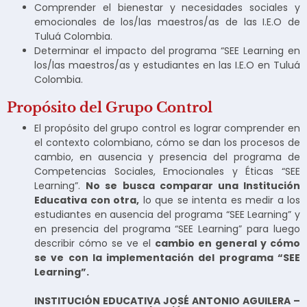
Comprender el bienestar y necesidades sociales y
emocionales de los/las maestros/as de las I.E.O de
Tuluá Colombia.
Determinar el impacto del programa “SEE Learning en
los/las maestros/as y estudiantes en las I.E.O en Tuluá
Colombia.
Propósito del Grupo Control
El propósito del grupo control es lograr comprender en
el contexto colombiano, cómo se dan los procesos de
cambio, en ausencia y presencia del programa de
Competencias Sociales, Emocionales y Éticas “SEE
Learning”.
No se busca comparar una Institución
Educativa con otra,
lo que se intenta es medir a los
estudiantes en ausencia del programa “SEE Learning” y
en presencia del programa “SEE Learning” para luego
describir cómo se ve el
cambio en general y cómo
se ve con la implementación del programa “SEE
Learning”.
INSTITUCIÓN EDUCATIVA JOSÉ ANTONIO AGUILERA –