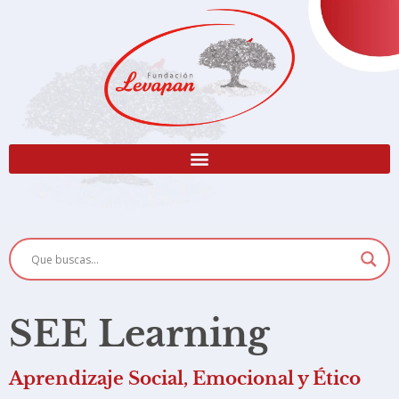
SEE Learning
Aprendizaje Social, Emocional y Ético