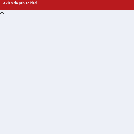
Aviso de privacidad